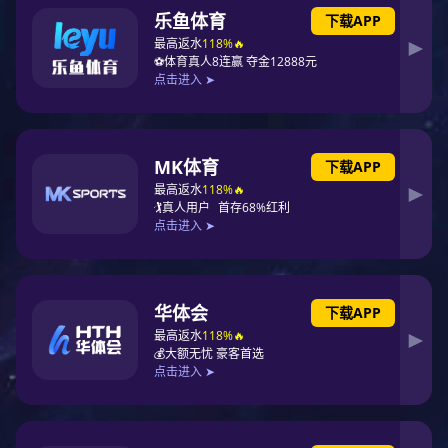
都市休闲双肩背包订制|大容量双肩背包订制厂家
户外背包定制|运动背包订做|双肩背包厂家