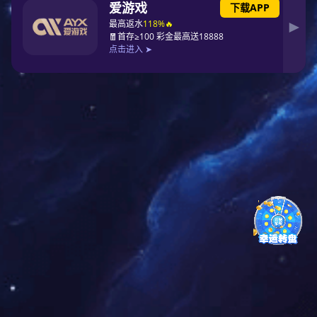
运动双肩背包|休闲背包订做|双肩背包厂家
休闲双肩背包|电脑背包定制|双肩背包厂家
通勤双肩背包|双肩背包定制|广州背包定制|品牌背包代工
休闲背包定制|深圳背包定制|背包定制厂家