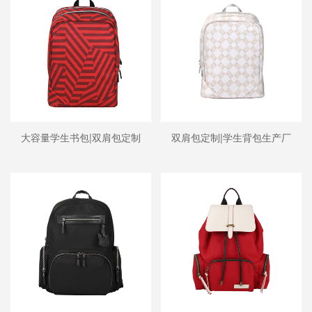
大容量学生书包|双肩包定制
双肩包定制|学生背包生产厂